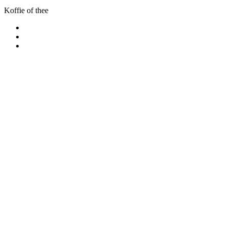
Koffie of thee